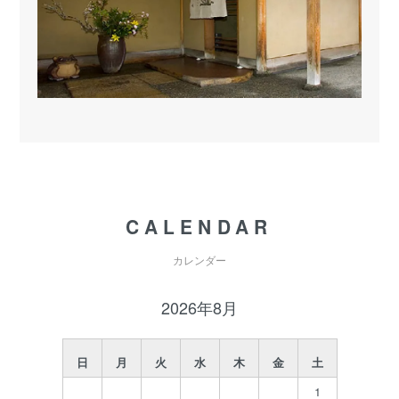
CALENDAR
カレンダー
2026年8月
日
月
火
水
木
金
土
1