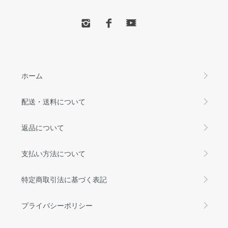
ホーム
配送・送料について
返品について
支払い方法について
特定商取引法に基づく表記
プライバシーポリシー