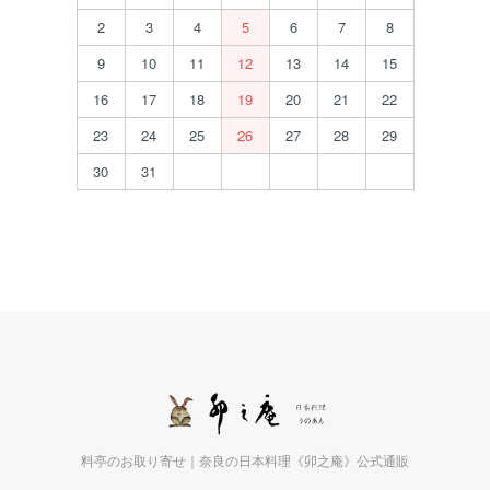
2
3
4
5
6
7
8
9
10
11
12
13
14
15
16
17
18
19
20
21
22
23
24
25
26
27
28
29
30
31
料亭のお取り寄せ｜奈良の日本料理《卯之庵》公式通販