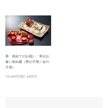
寿 初めてのお祝い 幸せお
食い初め膳（男の子用／女の
子用）
19,440円(税1,440円)