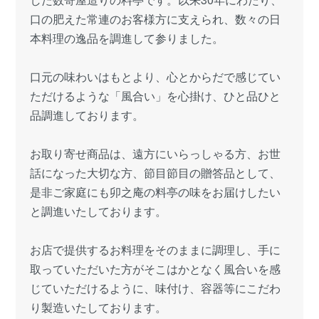
口の肥えた常連のお客様方に支えられ、数々の日
本料理の逸品を調進して参りました。
口元の味わいはもとより、心とからだで感じてい
ただけるような「風合い」を心掛け、ひと品ひと
品調進しております。
お取り寄せ商品は、遠方にいらっしゃる方、お世
話になった大切な方、節目節目の贈答品として、
是非ご家庭にも卯之庵の料亭の味をお届けしたい
と調進いたしております。
お店で提供するお料理をそのままに調理し、手に
取っていただいた方がそこはかとなく風合いを感
じていただけるように、味付け、容器等にこだわ
り製造いたしております。