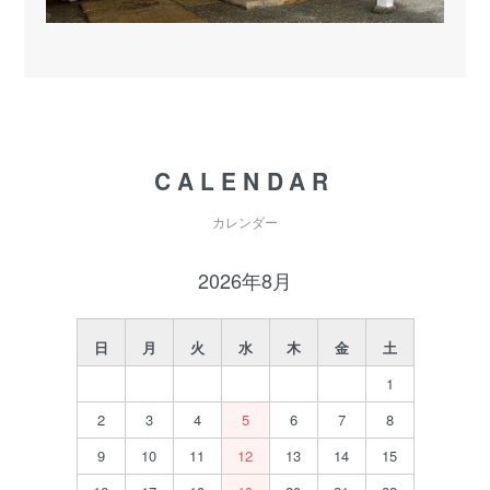
CALENDAR
カレンダー
2026年8月
日
月
火
水
木
金
土
1
2
3
4
5
6
7
8
9
10
11
12
13
14
15