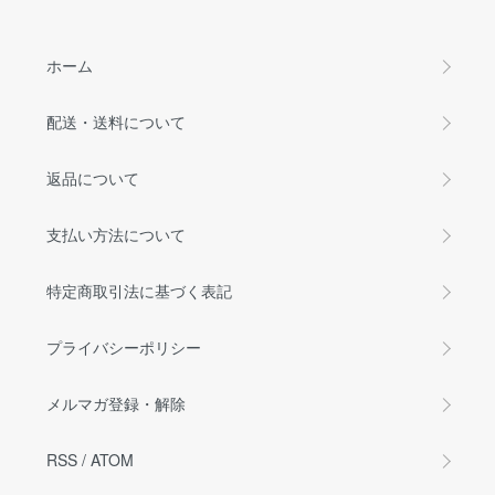
ホーム
配送・送料について
返品について
支払い方法について
特定商取引法に基づく表記
プライバシーポリシー
メルマガ登録・解除
RSS
/
ATOM