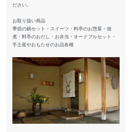
ださい。
お取り扱い商品
季節の鍋セット・スイーツ・料亭のお惣菜・佃
煮・料亭のおだし・お弁当・オードブルセット・
手土産やおもたせのお品各種