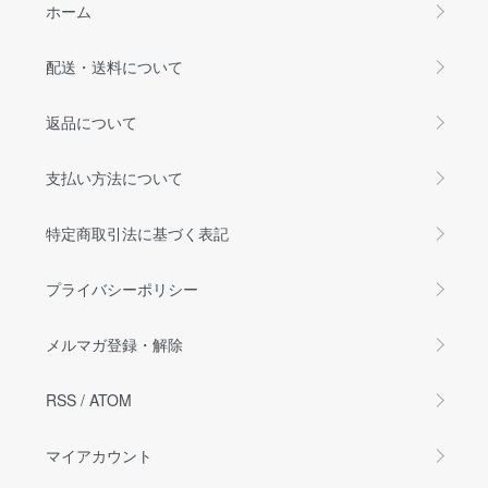
ホーム
配送・送料について
返品について
支払い方法について
特定商取引法に基づく表記
プライバシーポリシー
メルマガ登録・解除
RSS
/
ATOM
マイアカウント