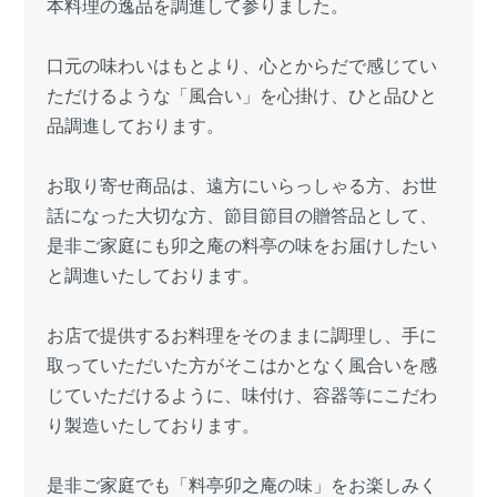
本料理の逸品を調進して参りました。
口元の味わいはもとより、心とからだで感じてい
ただけるような「風合い」を心掛け、ひと品ひと
品調進しております。
お取り寄せ商品は、遠方にいらっしゃる方、お世
話になった大切な方、節目節目の贈答品として、
是非ご家庭にも卯之庵の料亭の味をお届けしたい
と調進いたしております。
お店で提供するお料理をそのままに調理し、手に
取っていただいた方がそこはかとなく風合いを感
じていただけるように、味付け、容器等にこだわ
り製造いたしております。
是非ご家庭でも「料亭卯之庵の味」をお楽しみく