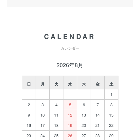
CALENDAR
カレンダー
2026年8月
日
月
火
水
木
金
土
1
2
3
4
5
6
7
8
9
10
11
12
13
14
15
16
17
18
19
20
21
22
23
24
25
26
27
28
29