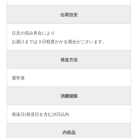
出荷目安
注文の混み具合により
お届けまでは３日程度かかる場合がございます。
発送方法
通常便
消費期限
発送日(発送日を含む)3日以内
内容品