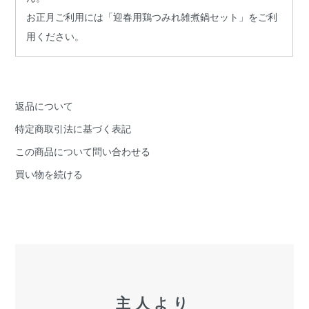
お正月ご利用には
「迎春用鶏つみれ雑煮鍋セット」
をご利
用ください。
返品について
特定商取引法に基づく表記
この商品について問い合わせる
買い物を続ける
主人より