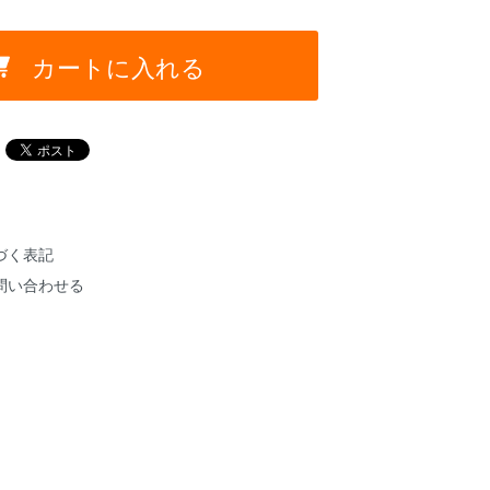
カートに入れる
づく表記
問い合わせる