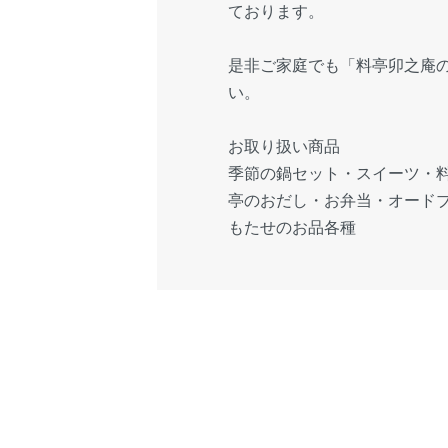
ております。
是非ご家庭でも「料亭卯之庵
い。
お取り扱い商品
季節の鍋セット・スイーツ・
亭のおだし・お弁当・オード
もたせのお品各種