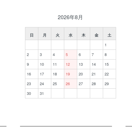
2026年8月
日
月
火
水
木
金
土
1
2
3
4
5
6
7
8
9
10
11
12
13
14
15
16
17
18
19
20
21
22
23
24
25
26
27
28
29
30
31