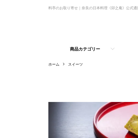
料亭のお取り寄せ｜奈良の日本料理《卯之庵》公式通
商品カテゴリー
ホーム
スイーツ