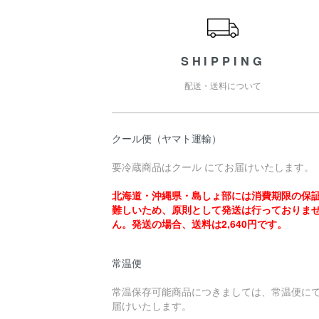
SHIPPING
配送・送料について
クール便（ヤマト運輸）
要冷蔵商品はクール にてお届けいたします。
北海道・沖縄県・島しょ部には消費期限の保
難しいため、原則として発送は行っておりま
ん。発送の場合、送料は2,640円です。
常温便
常温保存可能商品につきましては、常温便に
届けいたします。