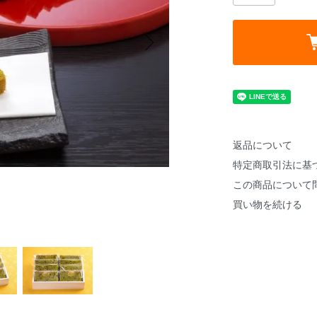
返品について
特定商取引法に基
この商品について
買い物を続ける