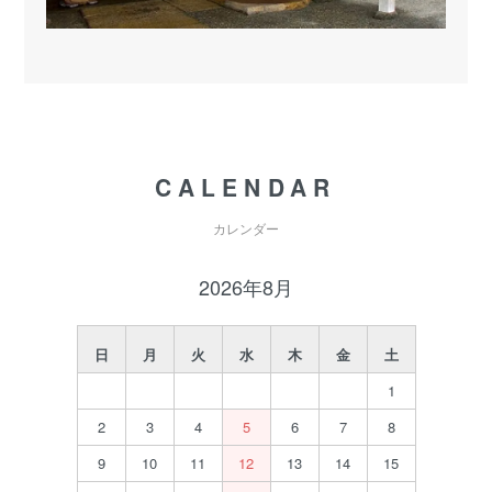
CALENDAR
カレンダー
2026年8月
日
月
火
水
木
金
土
1
2
3
4
5
6
7
8
9
10
11
12
13
14
15