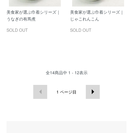
美食家が選ぶ巾着シリーズ｜
美食家が選ぶ巾着シリーズ｜
うなぎの有馬煮
じゃこれんこん
SOLD OUT
SOLD OUT
全
14
商品中
1 - 12
表示
1
ページ目