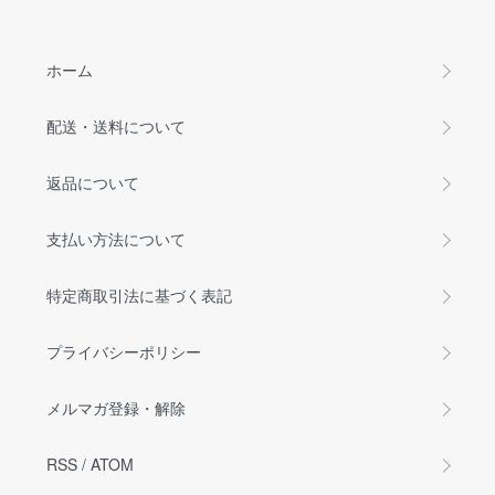
ホーム
配送・送料について
返品について
支払い方法について
特定商取引法に基づく表記
プライバシーポリシー
メルマガ登録・解除
RSS
/
ATOM