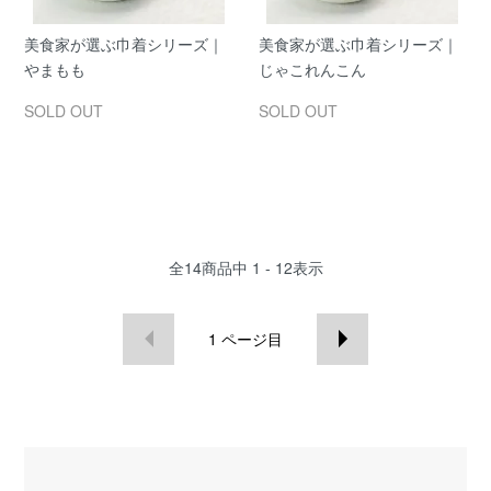
美食家が選ぶ巾着シリーズ｜
美食家が選ぶ巾着シリーズ｜
やまもも
じゃこれんこん
SOLD OUT
SOLD OUT
全
14
商品中
1 - 12
表示
1
ページ目