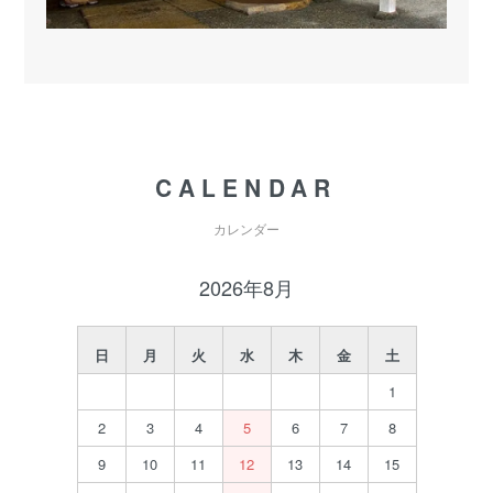
CALENDAR
カレンダー
2026年8月
日
月
火
水
木
金
土
1
2
3
4
5
6
7
8
9
10
11
12
13
14
15