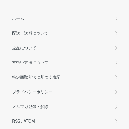
ホーム
配送・送料について
返品について
支払い方法について
特定商取引法に基づく表記
プライバシーポリシー
メルマガ登録・解除
RSS
/
ATOM