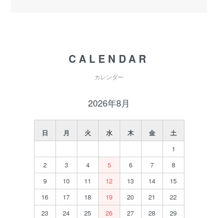
CALENDAR
カレンダー
2026年8月
日
月
火
水
木
金
土
1
2
3
4
5
6
7
8
9
10
11
12
13
14
15
16
17
18
19
20
21
22
23
24
25
26
27
28
29