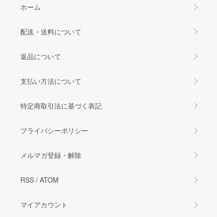
ホーム
配送・送料について
返品について
支払い方法について
特定商取引法に基づく表記
プライバシーポリシー
メルマガ登録・解除
RSS
/
ATOM
マイアカウント