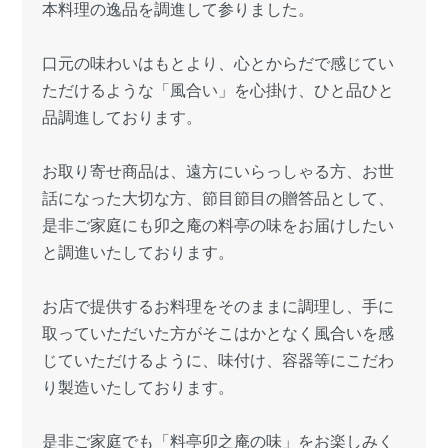
本料理の逸品を調進して参りました。
口元の味わいはもとより、心とからだで感じてい
ただけるような「風合い」を心掛け、ひと品ひと
品調進しております。
お取り寄せ商品は、遠方にいらっしゃる方、お世
話になった大切な方、節目節目の贈答品として、
是非ご家庭にも卯之庵の料亭の味をお届けしたい
と調進いたしております。
お店で提供するお料理をそのままに調理し、手に
取っていただいた方がそこはかとなく風合いを感
じていただけるように、味付け、容器等にこだわ
り製造いたしております。
是非ご家庭でも「料亭卯之庵の味」をお楽しみく