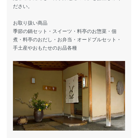
ださい。
お取り扱い商品
季節の鍋セット・スイーツ・料亭のお惣菜・佃
煮・料亭のおだし・お弁当・オードブルセット・
手土産やおもたせのお品各種